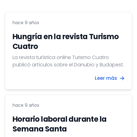
hace 9 años
Hungría en la revista Turismo
Cuatro
La revista turística online Turismo Cuatro
publicó artículos sobre el Danubio y Budapest.
Leer más
hace 9 años
Horario laboral durante la
Semana Santa