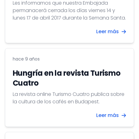
Les informamos que nuestra Embajada
permanacerá cerrada los días viernes 14 y
lunes 17 de abril 2017 durante la Semana Santa.
Leer más
hace 9 años
Hungría en la revista Turismo
Cuatro
La revista online Turismo Cuatro publica sobre
la cultura de los cafés en Budapest.
Leer más