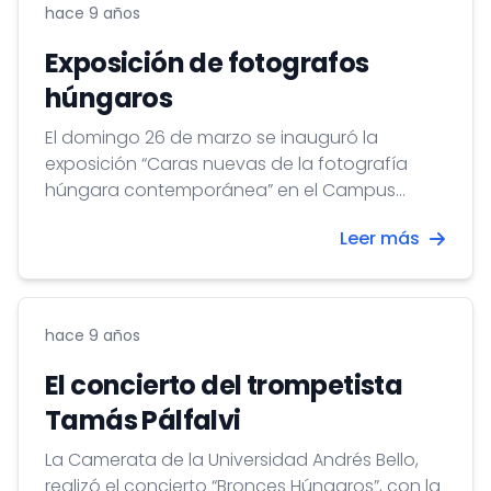
hace 9 años
Exposición de fotografos
húngaros
El domingo 26 de marzo se inauguró la
exposición “Caras nuevas de la fotografía
húngara contemporánea” en el Campus
Casona de la Universidad Andrés Bello.
Leer más
hace 9 años
El concierto del trompetista
Tamás Pálfalvi
La Camerata de la Universidad Andrés Bello,
realizó el concierto “Bronces Húngaros”, con la