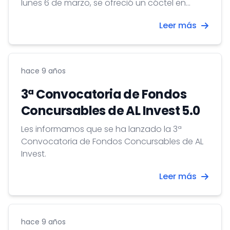
lunes 6 de marzo, se ofreció un cóctel en
nuestra Embajada.
Leer más
hace 9 años
3ª Convocatoria de Fondos
Concursables de AL Invest 5.0
Les informamos que se ha lanzado la 3ª
Convocatoria de Fondos Concursables de AL
Invest.
Leer más
hace 9 años