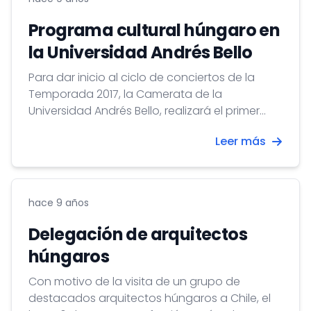
Programa cultural húngaro en
la Universidad Andrés Bello
Para dar inicio al ciclo de conciertos de la
Temporada 2017, la Camerata de la
Universidad Andrés Bello, realizará el primer
concierto “Bronces Húngaros”.
Leer más
hace 9 años
Delegación de arquitectos
húngaros
Con motivo de la visita de un grupo de
destacados arquitectos húngaros a Chile, el