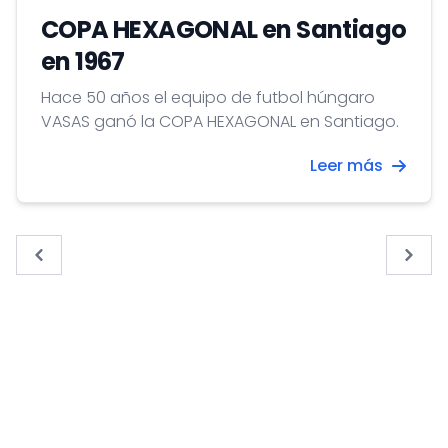
COPA HEXAGONAL en Santiago
en 1967
Hace 50 años el equipo de futbol húngaro
VASAS ganó la COPA HEXAGONAL en Santiago.
Leer más
« Previous
Next 