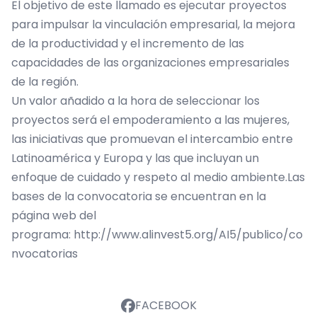
El objetivo de este llamado es ejecutar proyectos
para impulsar la vinculación empresarial, la mejora
de la productividad y el incremento de las
capacidades de las organizaciones empresariales
de la región.
Un valor añadido a la hora de seleccionar los
proyectos será el empoderamiento a las mujeres,
las iniciativas que promuevan el intercambio entre
Latinoamérica y Europa y las que incluy
an un
enfoque de cuidado y respeto al medio ambiente.Las
bases de la convocatoria se encuentran en la
página web del
programa:
http://www.alinvest5.org/AI5/publico/co
nvocatorias
FACEBOOK