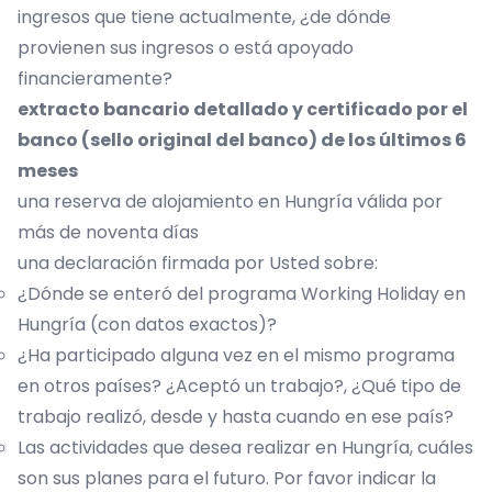
ingresos que tiene actualmente, ¿de dónde
provienen sus ingresos o está apoyado
financieramente?
extracto bancario detallado y certificado por el
banco (sello original del banco) de los últimos 6
meses
una reserva de alojamiento en Hungría válida por
más de noventa días
una declaración firmada por Usted sobre:
¿Dónde se enteró del programa Working Holiday en
Hungría (con datos exactos)?
¿Ha participado alguna vez en el mismo programa
en otros países? ¿Aceptó un trabajo?, ¿Qué tipo de
trabajo realizó, desde y hasta cuando en ese país?
Las actividades que desea realizar en Hungría, cuáles
son sus planes para el futuro. Por favor indicar la