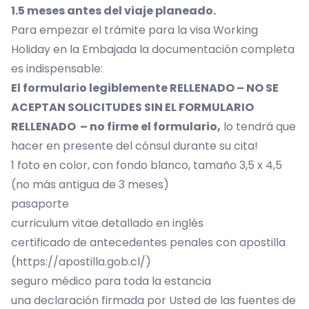
1.5 meses antes del viaje planeado.
Para empezar el trámite para la visa Working
Holiday en la Embajada la documentación completa
es indispensable:
El
formulario
legiblemente RELLENADO – NO SE
ACEPTAN SOLICITUDES SIN EL FORMULARIO
RELLENADO – no firme el formulario,
lo tendrá que
hacer en presente del cónsul durante su cita!
1 foto en color, con fondo blanco, tamaño 3,5 x 4,5
(no más antigua de 3 meses)
pasaporte
curriculum vitae detallado en inglés
certificado de antecedentes penales con apostilla
(
https://apostilla.gob.cl/
)
seguro médico para toda la estancia
una declaración firmada por Usted de las fuentes de