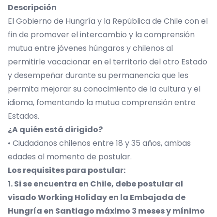
Descripción
El Gobierno de Hungría y la República de Chile con el
fin de promover el intercambio y la comprensión
mutua entre jóvenes húngaros y chilenos al
permitirle vacacionar en el territorio del otro Estado
y desempeñar durante su permanencia que les
permita mejorar su conocimiento de la cultura y el
idioma, fomentando la mutua comprensión entre
Estados.
¿A quién está dirigido?
• Ciudadanos chilenos entre 18 y 35 años, ambas
edades al momento de postular.
Los requisites para postular:
1. Si se encuentra en Chile, debe postular al
visado Working Holiday en la Embajada de
Hungría en Santiago máximo 3 meses y mínimo