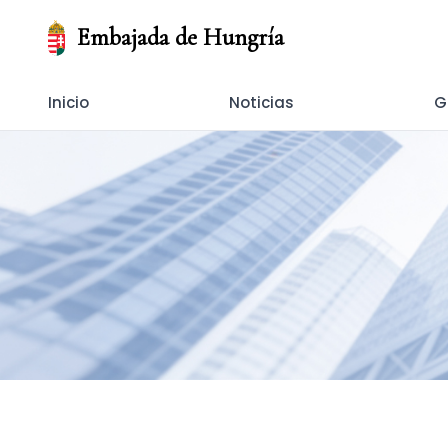
Embajada de Hungría
Inicio
Noticias
G