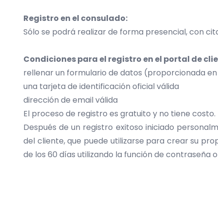
Registro en el consulado:
Sólo se podrá realizar de forma presencial, con cit
Condiciones para el registro en el portal de cli
rellenar un formulario de datos (proporcionada en e
una tarjeta de identificación oficial válida
dirección de email válida
El proceso de registro es gratuito y no tiene costo.
Después de un registro exitoso iniciado personalme
del cliente, que puede utilizarse para crear su pr
de los 60 días utilizando la función de contraseña o