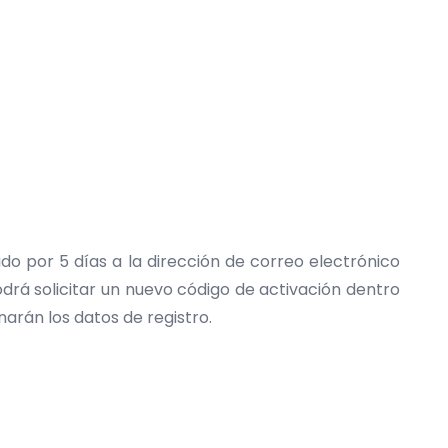
do por 5 días a la dirección de correo electrónico
odrá solicitar un nuevo código de activación dentro
narán los datos de registro.