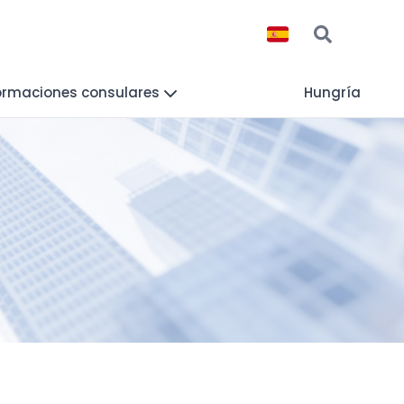
ormaciones consulares
Hungría