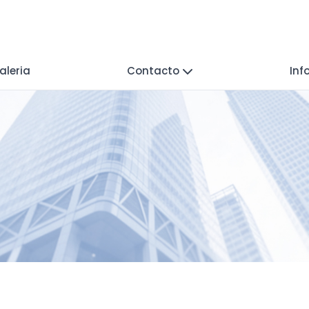
aleria
Contacto
Inf