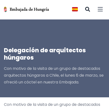
Embajada de Hungría
Open 
Delegación de arquitectos
húngaros
Con motivo de la visita de un grupo de destacados
arquitectos húngaros a Chile, el lunes 6 de marzo, se
ofreció un cóctel en nuestra Embajada.
Con motivo de la visita de un grupo de destacados