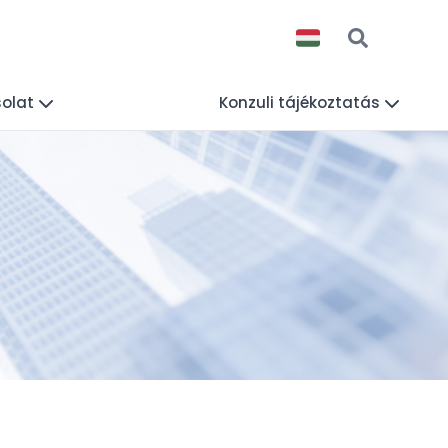
olat
Konzuli tájékoztatás