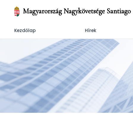
Magyarország Nagykövetsége Santiago
Kezdőlap
Hírek