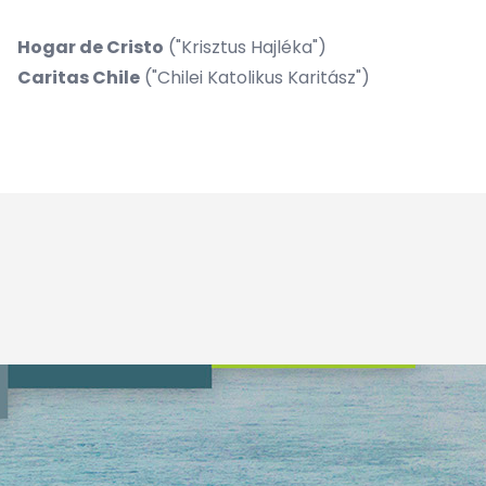
Hogar de Cristo
("Krisztus Hajléka")
Caritas Chile
("Chilei Katolikus Karitász")