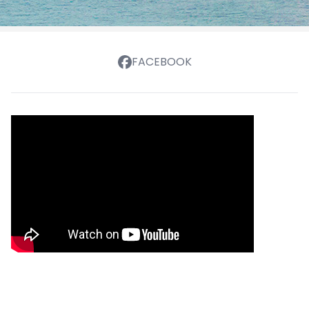
FACEBOOK