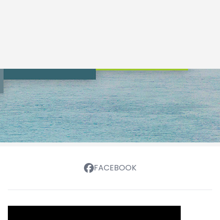
FACEBOOK