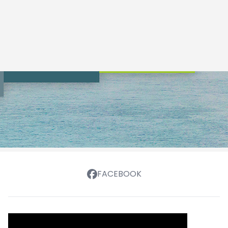
FACEBOOK