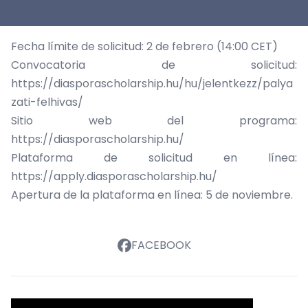
Fecha límite de solicitud: 2 de febrero (14:00 CET)
Convocatoria de solicitud:
https://diasporascholarship.hu/hu/jelentkezz/palya
zati-felhivas/
Sitio web del programa:
https://diasporascholarship.hu/
Plataforma de solicitud en línea:
https://apply.diasporascholarship.hu/
Apertura de la plataforma en línea: 5 de noviembre.
FACEBOOK