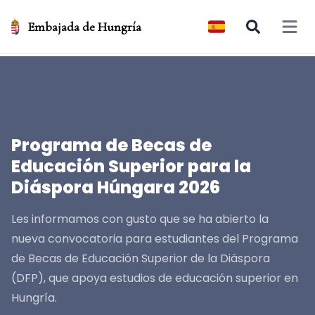
Embajada de Hungría
Open 
Programa de Becas de
Educación Superior para la
Diáspora Húngara 2026
Les informamos con gusto que se ha abierto la
nueva convocatoria para estudiantes del Programa
de Becas de Educación Superior de la Diáspora
(DFP), que apoya estudios de educación superior en
Hungría.