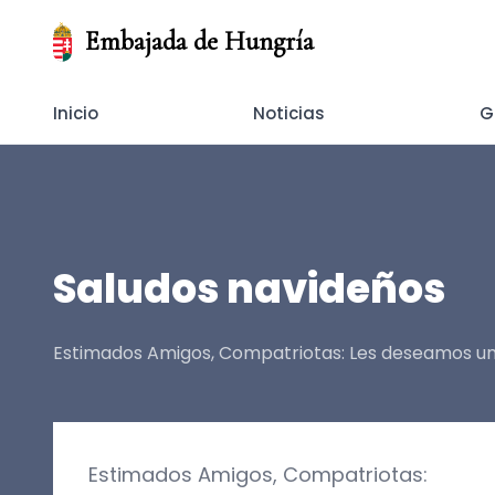
Embajada de Hungría
Inicio
Noticias
G
Saludos navideños
Estimados Amigos, Compatriotas: Les deseamos una
Estimados Amigos, Compatriotas: