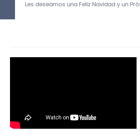
Les deseamos una Feliz Navidad y un Pr