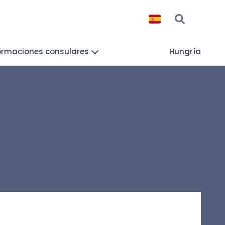
ormaciones consulares
Hungría